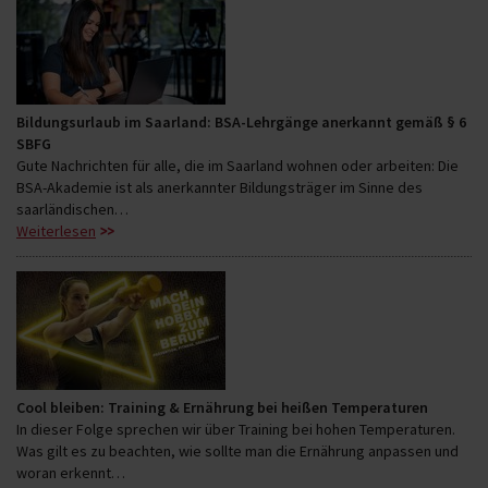
Bildungsurlaub im Saarland: BSA-Lehrgänge anerkannt gemäß § 6
SBFG
Gute Nachrichten für alle, die im Saarland wohnen oder arbeiten: Die
BSA-Akademie ist als anerkannter Bildungsträger im Sinne des
saarländischen…
Weiterlesen
Cool bleiben: Training & Ernährung bei heißen Temperaturen
In dieser Folge sprechen wir über Training bei hohen Temperaturen.
Was gilt es zu beachten, wie sollte man die Ernährung anpassen und
woran erkennt…