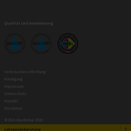
Qualität und Anerkennung
Verbraucherschlichtung
Kündigung
Impressum
Datenschutz
Kontakt
Disclaimer
© BSA Akademie 2026
Lehrgangsberatung