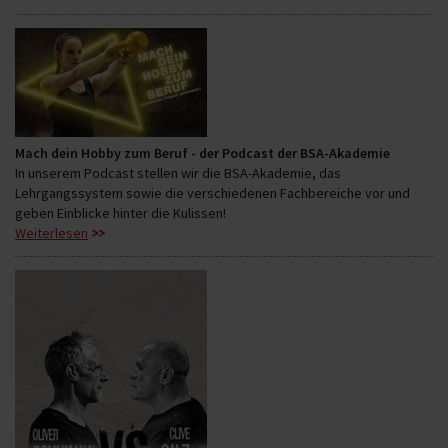
Mach dein Hobby zum Beruf - der Podcast der BSA-Akademie
In unserem Podcast stellen wir die BSA-Akademie, das
Lehrgangssystem sowie die verschiedenen Fachbereiche vor und
geben Einblicke hinter die Kulissen!
Weiterlesen