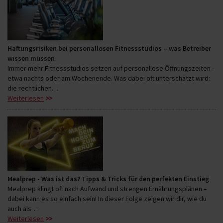
Haftungsrisiken bei personallosen Fitnessstudios – was Betreiber
wissen müssen
Immer mehr Fitnessstudios setzen auf personallose Öffnungszeiten –
etwa nachts oder am Wochenende. Was dabei oft unterschätzt wird:
die rechtlichen…
Weiterlesen
Mealprep - Was ist das? Tipps & Tricks für den perfekten Einstieg
Mealprep klingt oft nach Aufwand und strengen Ernährungsplänen –
dabei kann es so einfach sein! In dieser Folge zeigen wir dir, wie du
auch als…
Weiterlesen