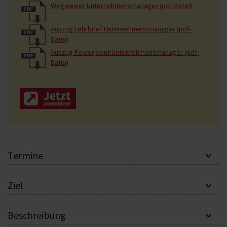
Wegweiser Unternehmensmanager (pdf-Datei)
Auszug Lehrbrief Unternehmensmanager (pdf-
Datei)
Auszug Powerpoint Unternehmensmanager (pdf-
Datei)
Termine
Ziel
Beschreibung