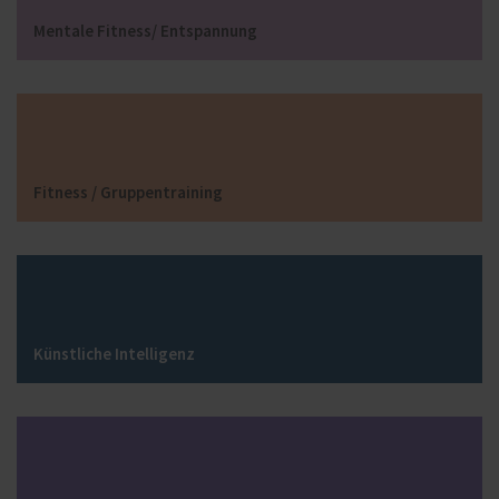
Mentale Fitness/ Entspannung
Fitness / Gruppentraining
Künstliche Intelligenz