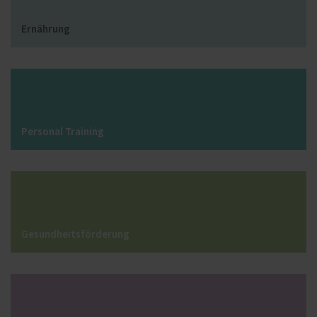
Ernährung
Personal Training
Gesundheitsförderung