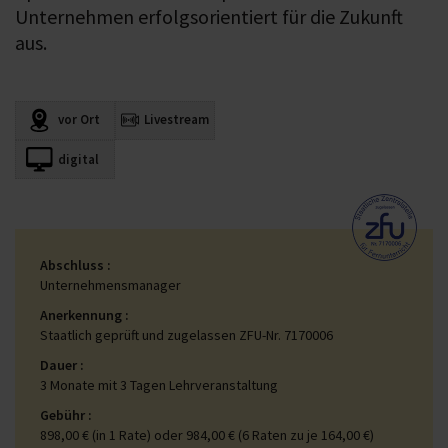
Unternehmen erfolgsorientiert für die Zukunft
aus.
vor Ort
Livestream
digital
Abschluss
Unternehmensmanager
Anerkennung
Staatlich geprüft und zugelassen ZFU-Nr. 7170006
Dauer
3 Monate mit 3 Tagen Lehrveranstaltung
Gebühr
898,00 € (in 1 Rate) oder 984,00 € (6 Raten zu je 164,00 €)