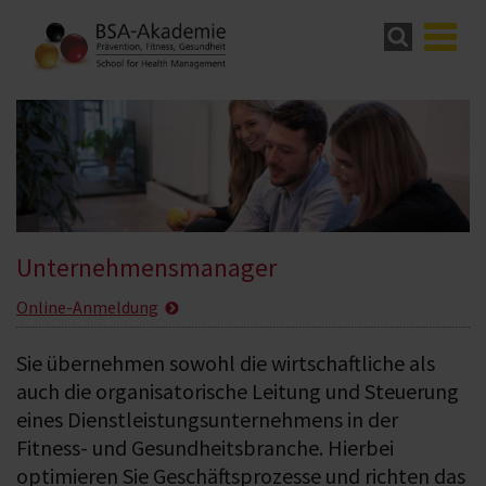
Unternehmensmanager
Online-Anmeldung
Sie übernehmen sowohl die wirtschaftliche als
auch die organisatorische Leitung und Steuerung
eines Dienstleistungsunternehmens in der
Fitness- und Gesundheitsbranche. Hierbei
optimieren Sie Geschäftsprozesse und richten das