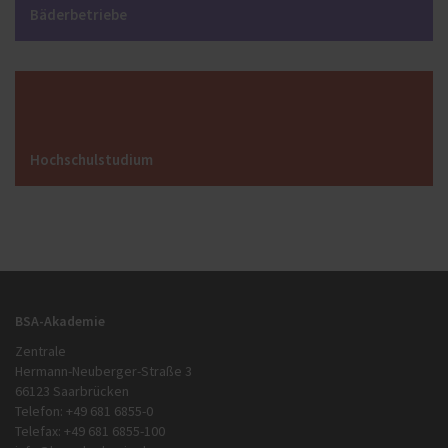
Bäderbetriebe
Hochschulstudium
BSA-Akademie
Zentrale
Hermann-Neuberger-Straße 3
66123 Saarbrücken
Telefon: +49 681 6855-0
Telefax: +49 681 6855-100