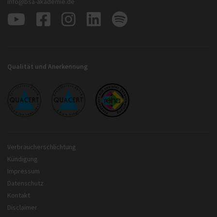
info@bsa-akademie.de
Qualität und Anerkennung
Verbraucherschlichtung
Kündigung
Impressum
Datenschutz
Kontakt
Disclaimer