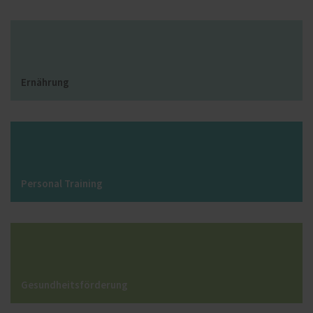
Ernährung
Personal Training
Gesundheitsförderung