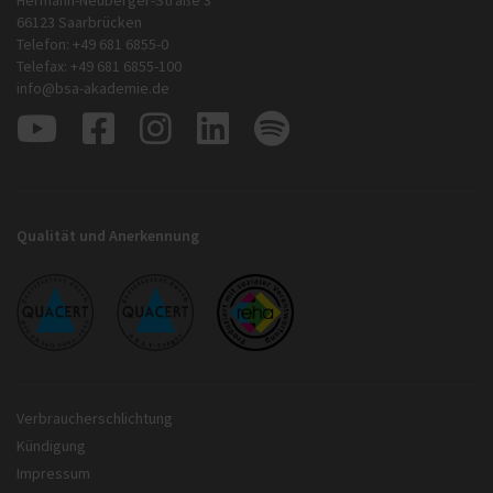
66123 Saarbrücken
Telefon: +49 681 6855-0
Telefax: +49 681 6855-100
info@bsa-akademie.de
Qualität und Anerkennung
Verbraucherschlichtung
Kündigung
Impressum