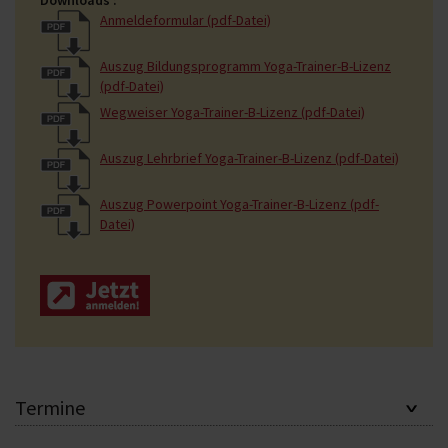
Anmeldeformular (pdf-Datei)
Auszug Bildungsprogramm Yoga-Trainer-B-Lizenz
(pdf-Datei)
Wegweiser Yoga-Trainer-B-Lizenz (pdf-Datei)
Auszug Lehrbrief Yoga-Trainer-B-Lizenz (pdf-Datei)
Auszug Powerpoint Yoga-Trainer-B-Lizenz (pdf-
Datei)
Termine