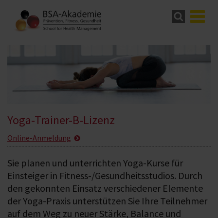
Yoga-Trainer-B-Lizenz
Online-Anmeldung
Sie planen und unterrichten Yoga-Kurse für
Einsteiger in Fitness-/Gesundheitsstudios. Durch
den gekonnten Einsatz verschiedener Elemente
der Yoga-Praxis unterstützen Sie Ihre Teilnehmer
auf dem Weg zu neuer Stärke, Balance und