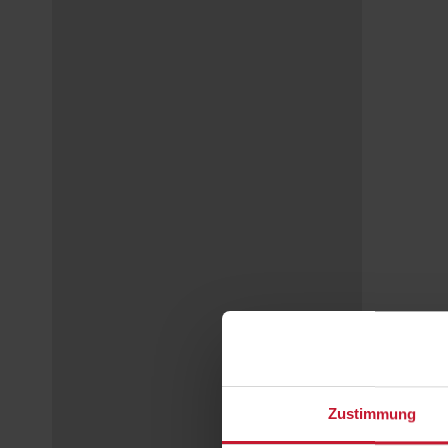
Zustimmung