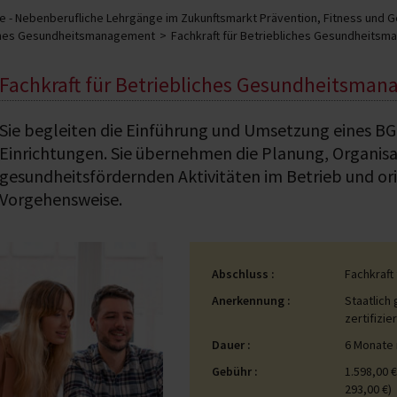
 - Nebenberufliche Lehrgänge im Zukunftsmarkt Prävention, Fitness und 
ches Gesundheitsmanagement
Fachkraft für Betriebliches Gesundheits
Fachkraft für Betriebliches Gesundheitsman
Sie begleiten die Einführung und Umsetzung eines B
Einrichtungen. Sie übernehmen die Planung, Organisa
gesundheitsfördernden Aktivitäten im Betrieb und ori
Vorgehensweise.
Abschluss
Fachkraft
Anerkennung
Staatlich
zertifizi
Dauer
6 Monate 
Gebühr
1.598,00 €
293,00 €)