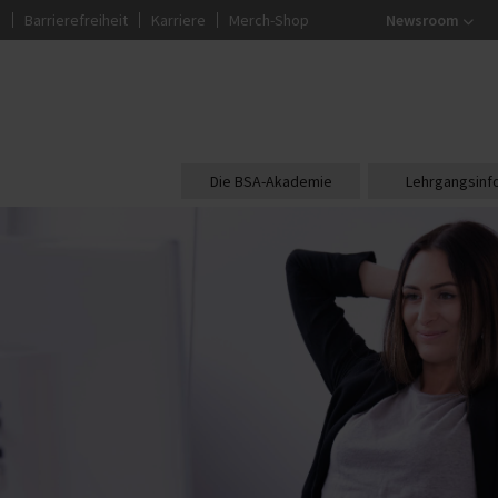
g
Barrierefreiheit
Karriere
Merch-Shop
Newsroom
Die BSA-Akademie
Lehrgangsinf