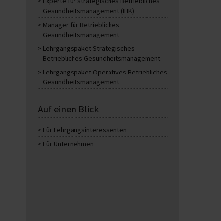
Experte für strategisches Betriebliches
Gesundheitsmanagement (IHK)
Manager für Betriebliches
Gesundheitsmanagement
Lehrgangspaket Strategisches
Betriebliches Gesundheitsmanagement
Lehrgangspaket Operatives Betriebliches
Gesundheitsmanagement
Auf einen Blick
Für Lehrgangsinteressenten
Für Unternehmen