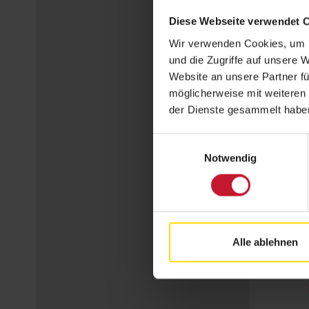
Diese Webseite verwendet 
Wir verwenden Cookies, um I
und die Zugriffe auf unsere 
Website an unsere Partner fü
möglicherweise mit weiteren
der Dienste gesammelt habe
Einwilligungsauswahl
Notwendig
Alle ablehnen