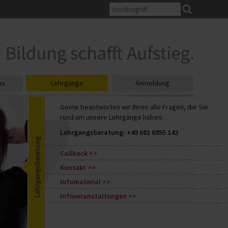
os
Lehrgänge
Anmeldung
Gerne beantworten wir Ihnen alle Fragen, die Sie
rund um unsere Lehrgänge haben.
Lehrgangsberatung:
+49 681 6855 143
Callback
Kontakt
Infomaterial
Infoveranstaltungen