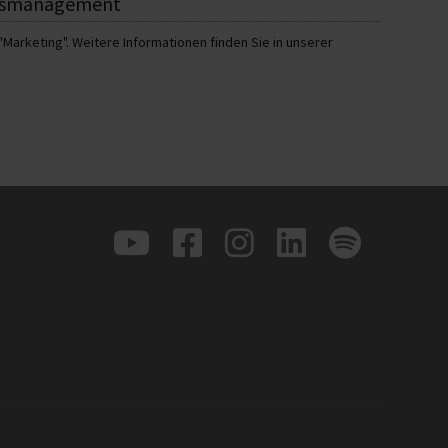
eitsmanagement
"Marketing". Weitere Informationen finden Sie in unserer