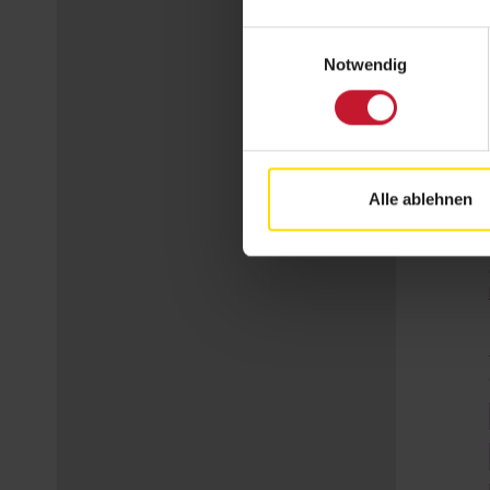
Einwilligungsauswahl
Notwendig
Alle ablehnen