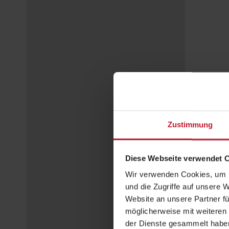
Zustimmung
Diese Webseite verwendet 
Wir verwenden Cookies, um I
und die Zugriffe auf unsere 
Website an unsere Partner fü
möglicherweise mit weiteren
der Dienste gesammelt habe