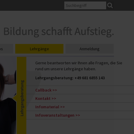
os
Lehrgänge
Anmeldung
Gerne beantworten wir Ihnen alle Fragen, die Sie
rund um unsere Lehrgänge haben.
Lehrgangsberatung:
+49 681 6855 143
Callback
Kontakt
Infomaterial
Infoveranstaltungen