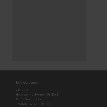
BSA-Akademie
Zentrale
Hermann-Neuberger-Straße 3
66123 Saarbrücken
Telefon: +49 681 6855-0