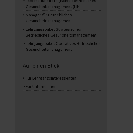
Experte für strategisches Betriebliches
Gesundheitsmanagement (IHK)
Manager für Betriebliches
Gesundheitsmanagement
Lehrgangspaket Strategisches
Betriebliches Gesundheitsmanagement
Lehrgangspaket Operatives Betriebliches
Gesundheitsmanagement
Auf einen Blick
Für Lehrgangsinteressenten
Für Unternehmen