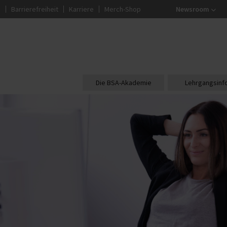
g
Barrierefreiheit
Karriere
Merch-Shop
Newsroom
Die BSA-Akademie
Lehrgangsinf