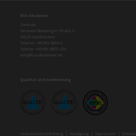
BSA-Akademie
Zentrale
Hermann-Neuberger-Straße 3
66123 Saarbrücken
Telefon: +49 681 6855-0
Telefax: +49 681 6855-100
info@bsa-akademie.de
Qualität und Anerkennung
Verbraucherschlichtung
Kündigung
Impressum
Datens