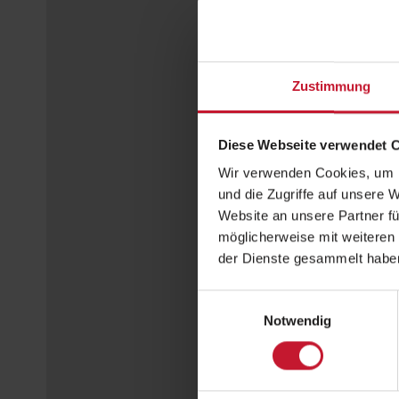
Zustimmung
Diese Webseite verwendet 
Wir verwenden Cookies, um I
und die Zugriffe auf unsere 
Website an unsere Partner fü
möglicherweise mit weiteren
der Dienste gesammelt habe
Einwilligungsauswahl
Notwendig