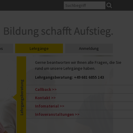
os
Lehrgänge
Anmeldung
Gerne beantworten wir Ihnen alle Fragen, die Sie
rund um unsere Lehrgänge haben.
Lehrgangsberatung:
+49 681 6855 143
Callback
Kontakt
Infomaterial
Infoveranstaltungen