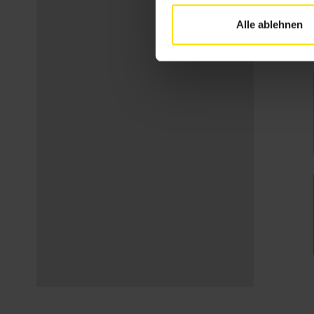
Alle ablehnen