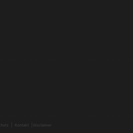
chutz
Kontakt
Disclaimer