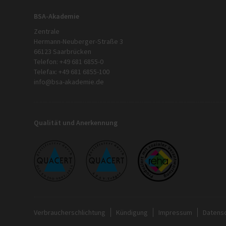
BSA-Akademie
Zentrale
Hermann-Neuberger-Straße 3
66123 Saarbrücken
Telefon: +49 681 6855-0
Telefax: +49 681 6855-100
info@bsa-akademie.de
Qualität und Anerkennung
Verbraucherschlichtung
Kündigung
Impressum
Datens