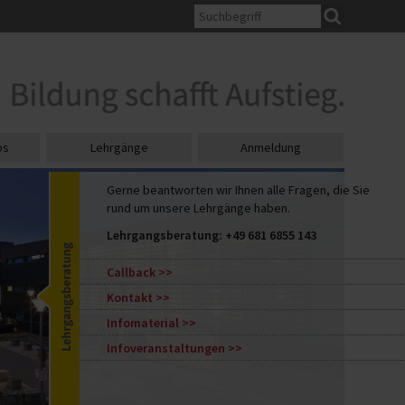
os
Lehrgänge
Anmeldung
Gerne beantworten wir Ihnen alle Fragen, die Sie
rund um unsere Lehrgänge haben.
Lehrgangsberatung:
+49 681 6855 143
Callback
Kontakt
Infomaterial
Infoveranstaltungen