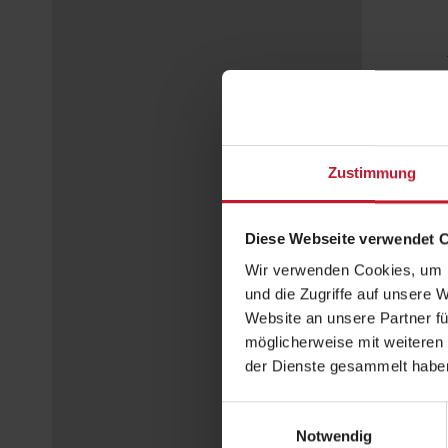
Zustimmung
Diese Webseite verwendet 
Wir verwenden Cookies, um I
und die Zugriffe auf unsere 
Website an unsere Partner fü
möglicherweise mit weiteren
der Dienste gesammelt habe
Einwilligungsauswahl
Notwendig