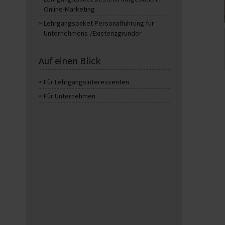
Online-Marketing
Lehrgangspaket Personalführung für
Unternehmens-/Existenzgründer
Auf einen Blick
Für Lehrgangsinteressenten
Für Unternehmen