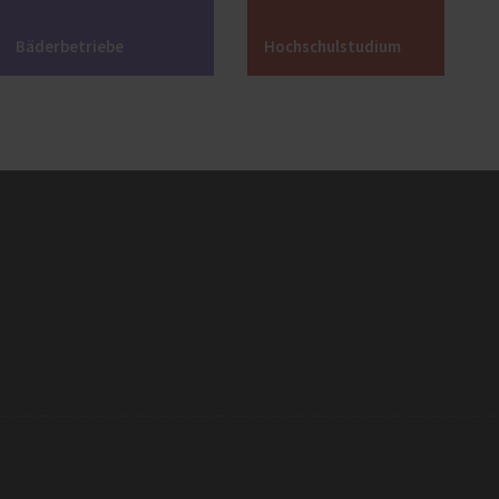
Bäderbetriebe
Hochschulstudium