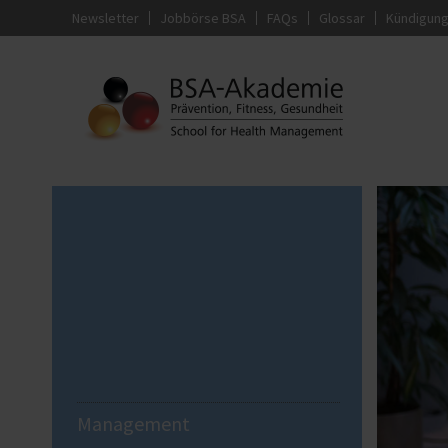
Newsletter
Jobbörse BSA
FAQs
Glossar
Kündigun
Management