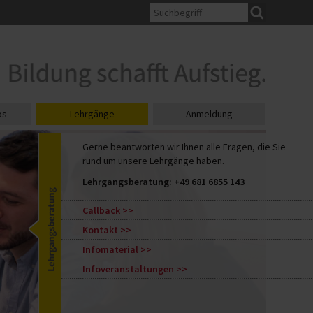
os
Lehrgänge
Anmeldung
Gerne beantworten wir Ihnen alle Fragen, die Sie
rund um unsere Lehrgänge haben.
Lehrgangsberatung:
+49 681 6855 143
Callback
Kontakt
Infomaterial
Infoveranstaltungen