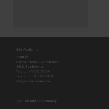
BSA-Akademie
Zentrale
Hermann-Neuberger-Straße 3
66123 Saarbrücken
Telefon: +49 681 6855-0
Telefax: +49 681 6855-100
info@bsa-akademie.de
Qualität und Anerkennung