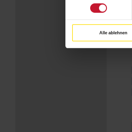
Alle ablehnen