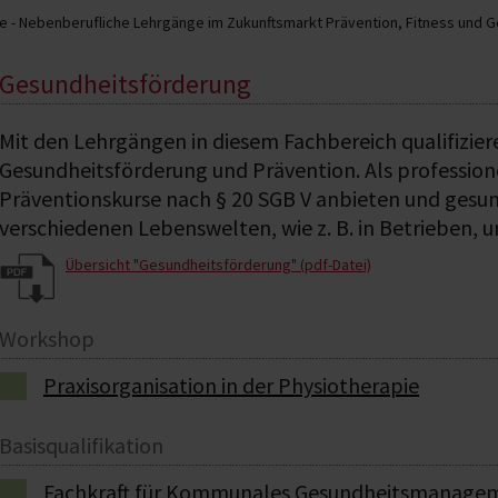
 - Nebenberufliche Lehrgänge im Zukunftsmarkt Prävention, Fitness und 
Gesundheitsförderung
Mit den Lehrgängen in diesem Fachbereich qualifiziere
Gesundheitsförderung und Prävention. Als professione
Präventionskurse nach § 20 SGB V anbieten und ges
verschiedenen Lebenswelten, wie z. B. in Betrieben, 
Übersicht "Gesundheitsförderung" (pdf-Datei)
Workshop
Praxisorganisation in der Physiotherapie
Basisqualifikation
Fachkraft für Kommunales Gesundheitsmanage