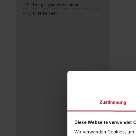
Für Lehrgangsinteressenten
Für Unternehmen
Zustimmung
Diese Webseite verwendet 
Wir verwenden Cookies, um I