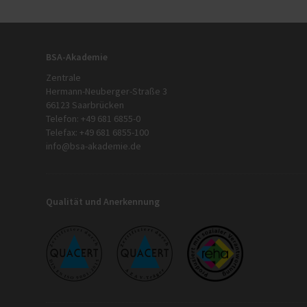
BSA-Akademie
Zentrale
Hermann-Neuberger-Straße 3
66123 Saarbrücken
Telefon: +49 681 6855-0
Telefax: +49 681 6855-100
info@bsa-akademie.de
Qualität und Anerkennung