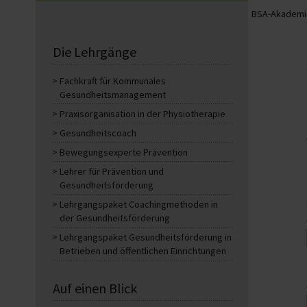
BSA-Akademie
Die Lehrgänge
Fachkraft für Kommunales
Gesundheitsmanagement
Praxisorganisation in der Physiotherapie
Gesundheitscoach
Bewegungsexperte Prävention
Lehrer für Prävention und
Gesundheitsförderung
Lehrgangspaket Coachingmethoden in
der Gesundheitsförderung
Lehrgangspaket Gesundheitsförderung in
Betrieben und öffentlichen Einrichtungen
Auf einen Blick