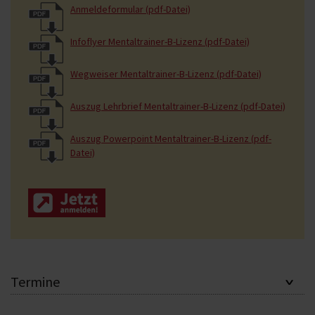
Anmeldeformular (pdf-Datei)
Infoflyer Mentaltrainer-B-Lizenz (pdf-Datei)
Wegweiser Mentaltrainer-B-Lizenz (pdf-Datei)
Auszug Lehrbrief Mentaltrainer-B-Lizenz (pdf-Datei)
Auszug Powerpoint Mentaltrainer-B-Lizenz (pdf-
Datei)
Termine