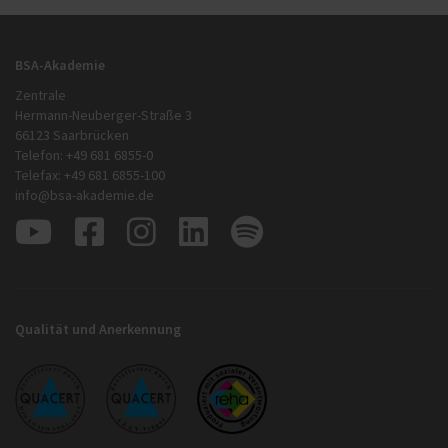
BSA-Akademie
Zentrale
Hermann-Neuberger-Straße 3
66123 Saarbrücken
Telefon: +49 681 6855-0
Telefax: +49 681 6855-100
info@bsa-akademie.de
Qualität und Anerkennung