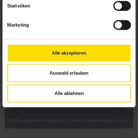
Statistiken
Marketing
EMS-Ausbildungen
Alle akzeptieren
Auswahl erlauben
Management
Alle ablehnen
Prüfungsvorbereitung Sport- und Fitnesskaufmann/-frau