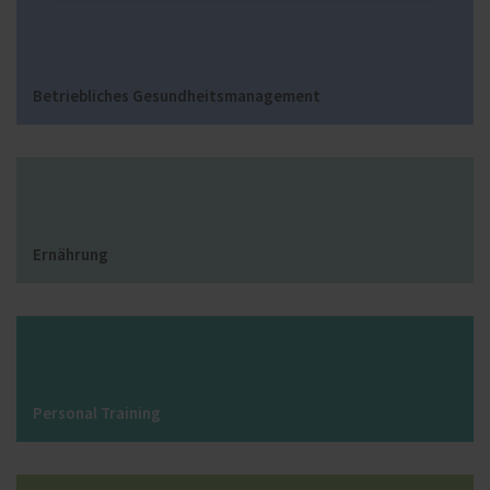
Betriebliches Gesundheitsmanagement
Ernährung
Personal Training