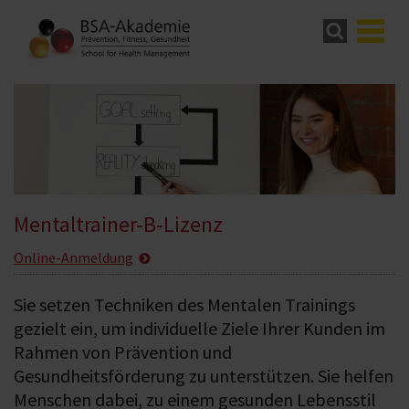
Mentaltrainer-B-Lizenz
Online-Anmeldung
Sie setzen Techniken des Mentalen Trainings
gezielt ein, um individuelle Ziele Ihrer Kunden im
Rahmen von Prävention und
Gesundheitsförderung zu unterstützen. Sie helfen
Menschen dabei, zu einem gesunden Lebensstil