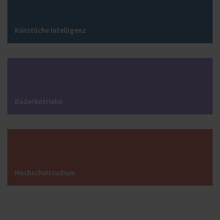
Künstliche Intelligenz
Bäderbetriebe
Hochschulstudium