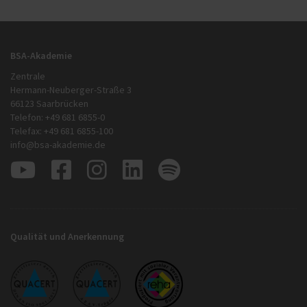
BSA-Akademie
Zentrale
Hermann-Neuberger-Straße 3
66123 Saarbrücken
Telefon: +49 681 6855-0
Telefax: +49 681 6855-100
info@bsa-akademie.de
Qualität und Anerkennung