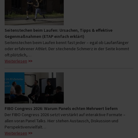
Seitenstechen beim Laufen: Ursachen, Tipps & effektive
Gegenmaßnahmen (ETAP einfach erklärt)
Seitenstechen beim Laufen kennt fast jeder – egal ob Laufanfänger
oder erfahrener Athlet. Der stechende Schmerz in der Seite kommt
oft plötzlich,…
Weiterlesen
FIBO Congress 2026: Warum Panels echten Mehrwert liefern
Der FIBO Congress 2026 setzt verstärkt auf interaktive Formate –
allen voran Panel Talks. Hier stehen Austausch, Diskussion und
Perspektivenvielfalt…
Weiterlesen