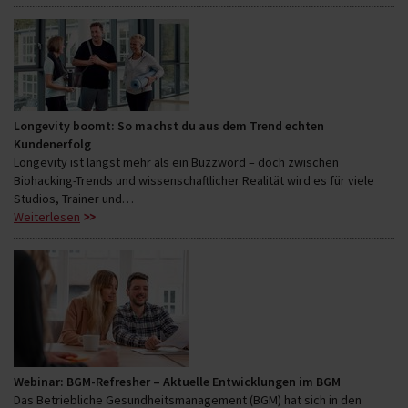
Longevity boomt: So machst du aus dem Trend echten
Kundenerfolg
Longevity ist längst mehr als ein Buzzword – doch zwischen
Biohacking-Trends und wissenschaftlicher Realität wird es für viele
Studios, Trainer und…
Weiterlesen
Webinar: BGM-Refresher – Aktuelle Entwicklungen im BGM
Das Betriebliche Gesundheitsmanagement (BGM) hat sich in den