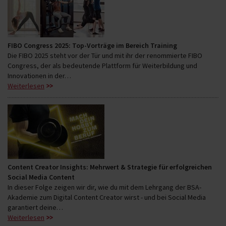
FIBO Congress 2025: Top-Vorträge im Bereich Training
Die FIBO 2025 steht vor der Tür und mit ihr der renommierte FIBO
Congress, der als bedeutende Plattform für Weiterbildung und
Innovationen in der…
Weiterlesen
Content Creator Insights: Mehrwert & Strategie für erfolgreichen
Social Media Content
In dieser Folge zeigen wir dir, wie du mit dem Lehrgang der BSA-
Akademie zum Digital Content Creator wirst - und bei Social Media
garantiert deine…
Weiterlesen