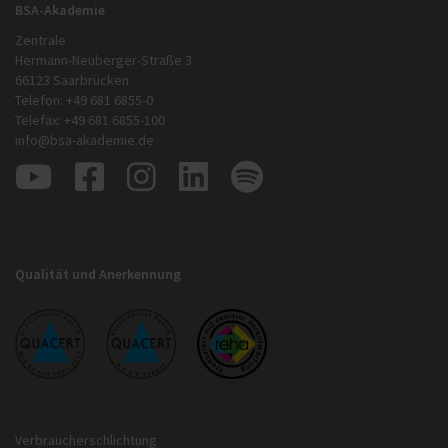
BSA-Akademie
Zentrale
Hermann-Neuberger-Straße 3
66123 Saarbrücken
Telefon: +49 681 6855-0
Telefax: +49 681 6855-100
info@bsa-akademie.de
Qualität und Anerkennung
Verbraucherschlichtung