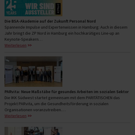
Die BSA-Akademie auf der Zukunft Personal Nord
Spannende Impulse und Expertenwissen in Hamburg: Auch in diesem
Jahr bringt die ZP Nord in Hamburg ein hochkarätiges Line-up an
Keynote-Speakern…
Weiterlesen
PARvita: Neue Maßstäbe für gesundes Arbeiten im sozialen Sektor
Die IKK Südwest startet gemeinsam mit dem PARITÄTISCHEN das
Projekt PARvita, um die Gesundheitsförderung in sozialen
Organisationen voranzutreiben.…
Weiterlesen