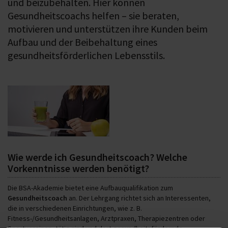
und beizubehalten. Hier können
Gesundheitscoachs helfen – sie beraten,
motivieren und unterstützen ihre Kunden beim
Aufbau und der Beibehaltung eines
gesundheitsförderlichen Lebensstils.
Wie werde ich Gesundheitscoach? Welche
Vorkenntnisse werden benötigt?
Die BSA-Akademie bietet eine Aufbauqualifikation zum
Gesundheitscoach
an. Der Lehrgang richtet sich an Interessenten,
die in verschiedenen Einrichtungen, wie z. B.
Fitness-/Gesundheitsanlagen, Arztpraxen, Therapiezentren oder