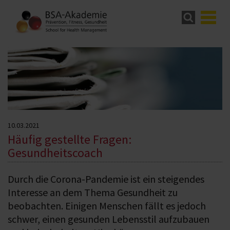
10.03.2021
Häufig gestellte Fragen:
Gesundheitscoach
Durch die Corona-Pandemie ist ein steigendes
Interesse an dem Thema Gesundheit zu
beobachten. Einigen Menschen fällt es jedoch
schwer, einen gesunden Lebensstil aufzubauen