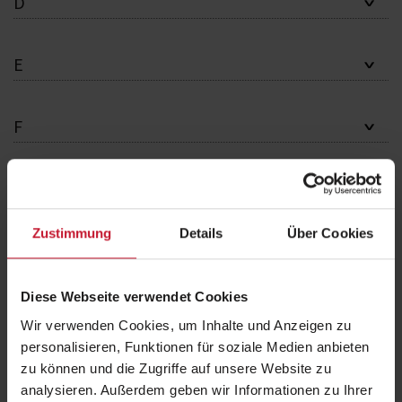
D
E
F
K
Zustimmung
Details
Über Cookies
L
Diese Webseite verwendet Cookies
M
Wir verwenden Cookies, um Inhalte und Anzeigen zu
personalisieren, Funktionen für soziale Medien anbieten
zu können und die Zugriffe auf unsere Website zu
N
analysieren. Außerdem geben wir Informationen zu Ihrer