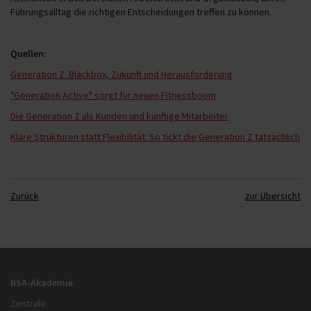
Führungsalltag die richtigen Entscheidungen treffen zu können.
Quellen:
Generation Z: Blackbox, Zukunft und Herausforderung
"Generation Active" sorgt für neuen Fitnessboom
Die Generation Z als Kunden und künftige Mitarbeiter
Klare Strukturen statt Flexibilität: So tickt die Generation Z tatsächlich
Zurück
zur Übersicht
BSA-Akademie
Zentrale