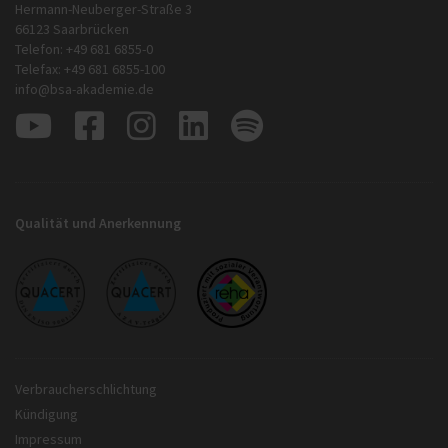
Hermann-Neuberger-Straße 3
66123 Saarbrücken
Telefon: +49 681 6855-0
Telefax: +49 681 6855-100
info@bsa-akademie.de
Qualität und Anerkennung
Verbraucherschlichtung
Kündigung
Impressum