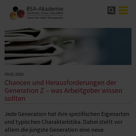
09.01.2020
Chancen und Herausforderungen der
Generation Z – was Arbeitgeber wissen
sollten
Jede Generation hat ihre spezifischen Eigenarten
und typischen Charakteristika. Dabei stellt vor
allem die jüngste Generation eine neue