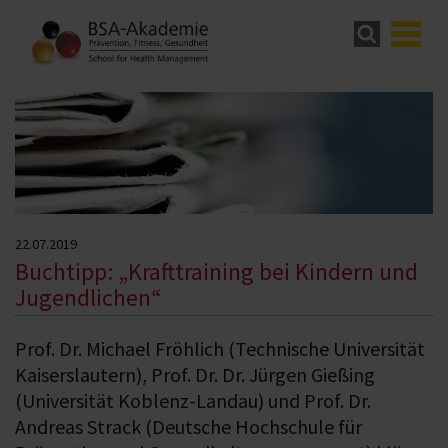
22.07.2019
Buchtipp: „Krafttraining bei Kindern und
Jugendlichen“
Prof. Dr. Michael Fröhlich (Technische Universität
Kaiserslautern), Prof. Dr. Dr. Jürgen Gießing
(Universität Koblenz-Landau) und Prof. Dr.
Andreas Strack (Deutsche Hochschule für