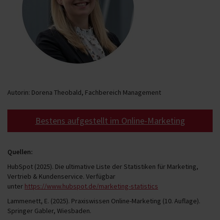
Autorin: Dorena Theobald, Fachbereich Management
Bestens aufgestellt im Online-Marketing
Quellen:
HubSpot (2025). Die ultimative Liste der Statistiken für Marketing,
Vertrieb & Kundenservice. Verfügbar
unter
https://www.hubspot.de/marketing-statistics
Lammenett, E. (2025). Praxiswissen Online-Marketing (10. Auflage).
Springer Gabler, Wiesbaden.