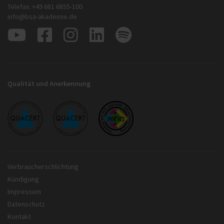
Telefax: +49 681 6855-100
info@bsa-akademie.de
Qualität und Anerkennung
Verbraucherschlichtung
Kündigung
Impressum
Datenschutz
Kontakt