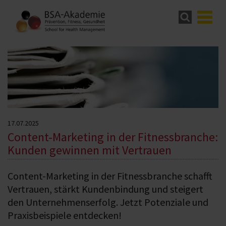
17.07.2025
Content-Marketing in der Fitnessbranche:
Kunden gewinnen mit Vertrauen
Content-Marketing in der Fitnessbranche schafft
Vertrauen, stärkt Kundenbindung und steigert
den Unternehmenserfolg. Jetzt Potenziale und
Praxisbeispiele entdecken!