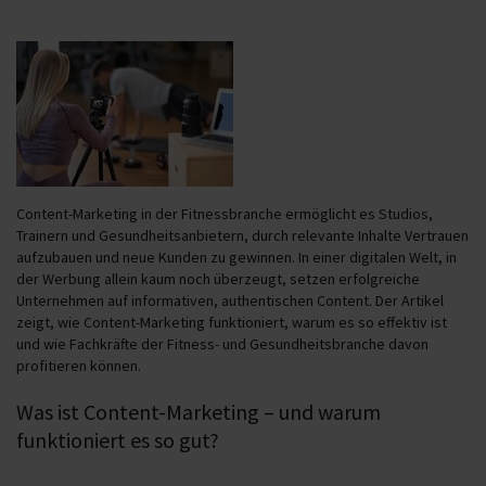
Content-Marketing in der Fitnessbranche ermöglicht es Studios,
Trainern und Gesundheitsanbietern, durch relevante Inhalte Vertrauen
aufzubauen und neue Kunden zu gewinnen. In einer digitalen Welt, in
der Werbung allein kaum noch überzeugt, setzen erfolgreiche
Unternehmen auf informativen, authentischen Content. Der Artikel
zeigt, wie Content-Marketing funktioniert, warum es so effektiv ist
und wie Fachkräfte der Fitness- und Gesundheitsbranche davon
profitieren können.
Was ist Content-Marketing – und warum
funktioniert es so gut?