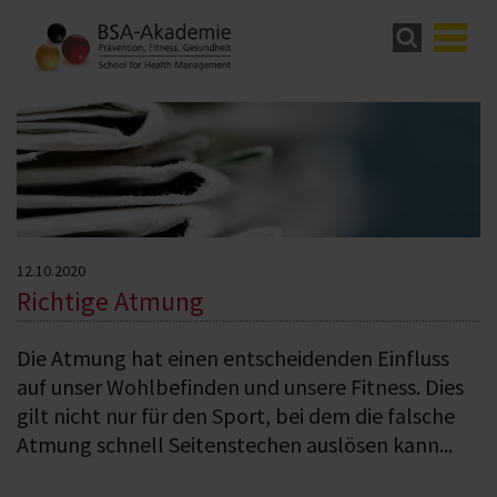
12.10.2020
Richtige Atmung
Die Atmung hat einen entscheidenden Einfluss
auf unser Wohlbefinden und unsere Fitness. Dies
gilt nicht nur für den Sport, bei dem die falsche
Atmung schnell Seitenstechen auslösen kann...