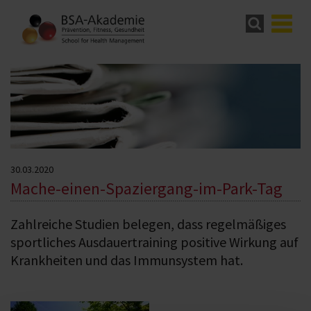
30.03.2020
Mache-einen-Spaziergang-im-Park-Tag
Zahlreiche Studien belegen, dass regelmäßiges
sportliches Ausdauertraining positive Wirkung auf
Krankheiten und das Immunsystem hat.