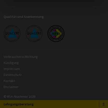
Qualität und Anerkennung
Verbraucherschlichtung
Kündigung
Impressum
Datenschutz
Kontakt
Disclaimer
© BSA Akademie 2026
Lehrgangsberatung