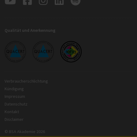
Qualität und Anerkennung
Verbraucherschlichtung
Kündigung
Impressum
Datenschutz
Kontakt
Disclaimer
© BSA Akademie 2026