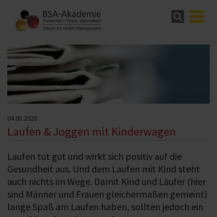
04.05.2020
Laufen & Joggen mit Kinderwagen
Laufen tut gut und wirkt sich positiv auf die
Gesundheit aus. Und dem Laufen mit Kind steht
auch nichts im Wege. Damit Kind und Läufer (hier
sind Männer und Frauen gleichermaßen gemeint)
lange Spaß am Laufen haben, sollten jedoch ein