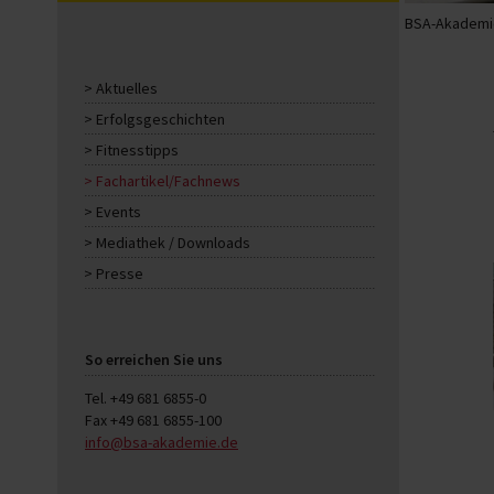
BSA-Akademie
Aktuelles
Erfolgsgeschichten
Fitnesstipps
Fachartikel/Fachnews
Events
Mediathek / Downloads
Presse
So erreichen Sie uns
Tel. +49 681 6855-0
Fax +49 681 6855-100
info@bsa-akademie.de