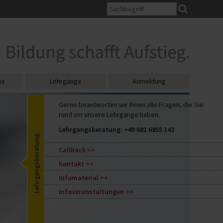
os
Lehrgänge
Anmeldung
Gerne beantworten wir Ihnen alle Fragen, die Sie
rund um unsere Lehrgänge haben.
Lehrgangsberatung:
+49 681 6855 143
Callback
Kontakt
Infomaterial
Infoveranstaltungen