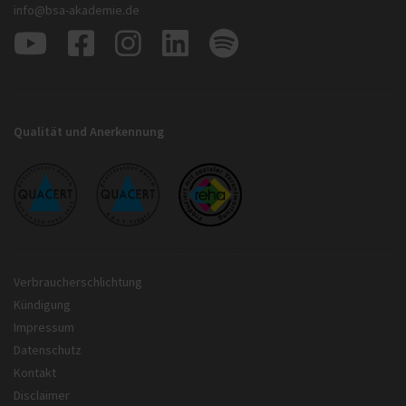
info@bsa-akademie.de
Qualität und Anerkennung
Verbraucherschlichtung
Kündigung
Impressum
Datenschutz
Kontakt
Disclaimer