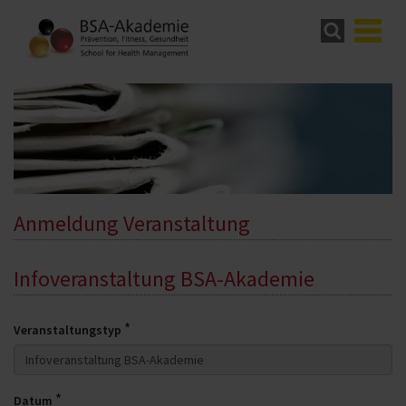
Anmeldung Veranstaltung
Infoveranstaltung BSA-Akademie
*
Veranstaltungstyp
*
Datum