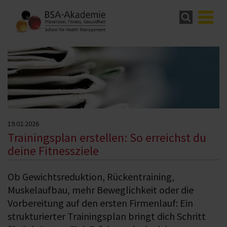
19.02.2026
Trainingsplan erstellen: So erreichst du
deine Fitnessziele
Ob Gewichtsreduktion, Rückentraining,
Muskelaufbau, mehr Beweglichkeit oder die
Vorbereitung auf den ersten Firmenlauf: Ein
strukturierter Trainingsplan bringt dich Schritt