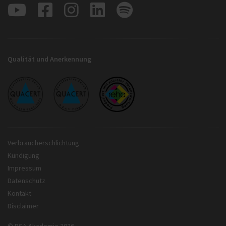
Qualität und Anerkennung
Verbraucherschlichtung
Kündigung
Impressum
Datenschutz
Kontakt
Disclaimer
© BSA Akademie 2026