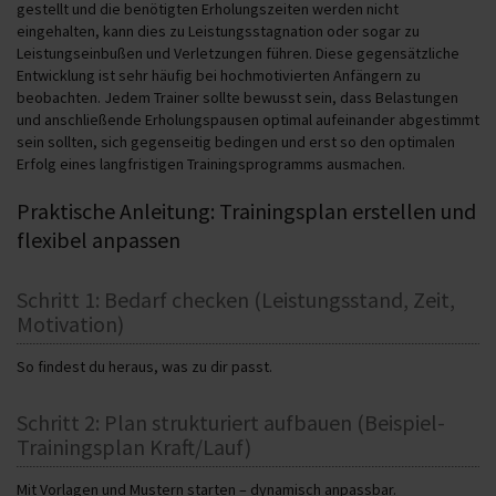
gestellt und die benötigten Erholungszeiten werden nicht
eingehalten, kann dies zu Leistungsstagnation oder sogar zu
Leistungseinbußen und Verletzungen führen. Diese gegensätzliche
Entwicklung ist sehr häufig bei hochmotivierten Anfängern zu
beobachten. Jedem Trainer sollte bewusst sein, dass Belastungen
und anschließende Erholungspausen optimal aufeinander abgestimmt
sein sollten, sich gegenseitig bedingen und erst so den optimalen
Erfolg eines langfristigen Trainingsprogramms ausmachen.
Praktische Anleitung: Trainingsplan erstellen und
flexibel anpassen
Schritt 1: Bedarf checken (Leistungsstand, Zeit,
Motivation)
So findest du heraus, was zu dir passt.
Schritt 2: Plan strukturiert aufbauen (Beispiel-
Trainingsplan Kraft/Lauf)
Mit Vorlagen und Mustern starten – dynamisch anpassbar.