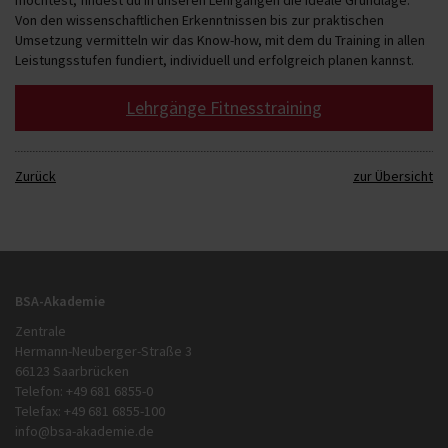
Von den wissenschaftlichen Erkenntnissen bis zur praktischen
Umsetzung vermitteln wir das Know-how, mit dem du Training in allen
Leistungsstufen fundiert, individuell und erfolgreich planen kannst.
Lehrgänge Fitnesstraining
Zurück
zur Übersicht
BSA-Akademie
Zentrale
Hermann-Neuberger-Straße 3
66123 Saarbrücken
Telefon: +49 681 6855-0
Telefax: +49 681 6855-100
info@bsa-akademie.de