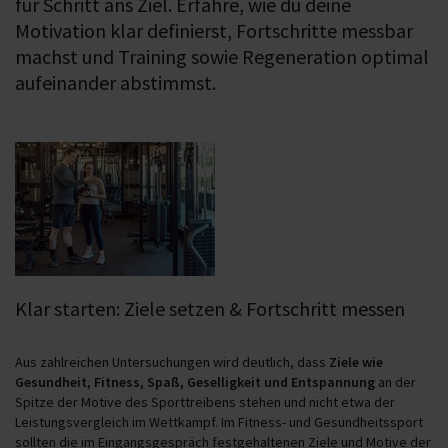
für Schritt ans Ziel. Erfahre, wie du deine
Motivation klar definierst, Fortschritte messbar
machst und Training sowie Regeneration optimal
aufeinander abstimmst.
Klar starten: Ziele setzen & Fortschritt messen
Aus zahlreichen Untersuchungen wird deutlich, dass
Ziele wie
Gesundheit, Fitness, Spaß, Geselligkeit und Entspannung
an der
Spitze der Motive des Sporttreibens stehen und nicht etwa der
Leistungsvergleich im Wettkampf. Im Fitness- und Gesundheitssport
sollten die im Eingangsgespräch festgehaltenen Ziele und Motive der