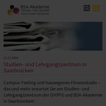
12.12.2023
Studien- und Lehrgangszentrum in
Saarbrücken
Campus-Feeling und hauseigenes Fitnessstudio –
das und mehr erwartet Sie am Studien- und
Lehrgangszentrum der DHfPG und BSA-Akademie
in Saarbrücken!