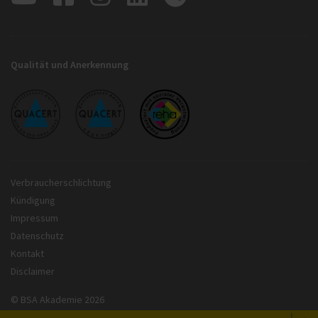
Qualität und Anerkennung
Verbraucherschlichtung
Kündigung
Impressum
Datenschutz
Kontakt
Disclaimer
© BSA Akademie 2026