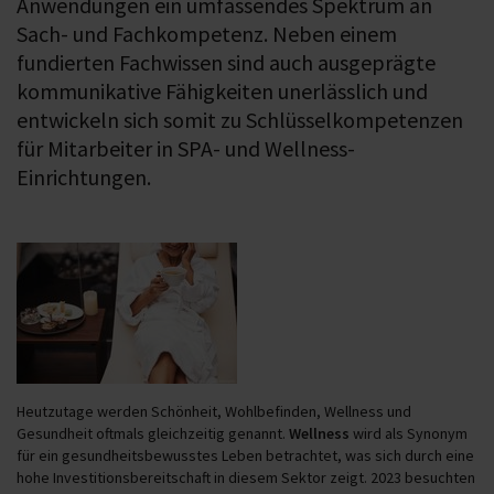
Anwendungen ein umfassendes Spektrum an
Sach- und Fachkompetenz. Neben einem
fundierten Fachwissen sind auch ausgeprägte
kommunikative Fähigkeiten unerlässlich und
entwickeln sich somit zu Schlüsselkompetenzen
für Mitarbeiter in SPA- und Wellness-
Einrichtungen.
Heutzutage werden Schönheit, Wohlbefinden, Wellness und
Gesundheit oftmals gleichzeitig genannt.
Wellness
wird als Synonym
für ein gesundheitsbewusstes Leben betrachtet, was sich durch eine
hohe Investitionsbereitschaft in diesem Sektor zeigt. 2023 besuchten