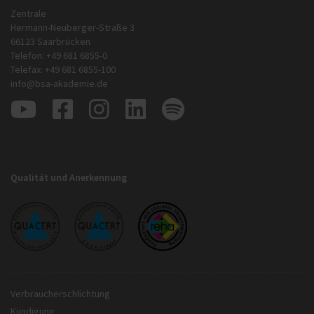
Zentrale
Hermann-Neuberger-Straße 3
66123 Saarbrücken
Telefon: +49 681 6855-0
Telefax: +49 681 6855-100
info@bsa-akademie.de
Qualität und Anerkennung
Verbraucherschlichtung
Kündigung