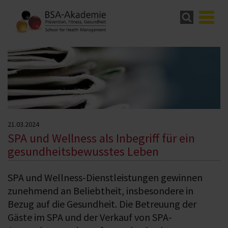
21.03.2024
SPA und Wellness als Inbegriff für ein
gesundheitsbewusstes Leben
SPA und Wellness-Dienstleistungen gewinnen
zunehmend an Beliebtheit, insbesondere in
Bezug auf die Gesundheit. Die Betreuung der
Gäste im SPA und der Verkauf von SPA-