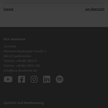
Zurück
zur Übersicht
BSA-Akademie
Zentrale
Hermann-Neuberger-Straße 3
66123 Saarbrücken
Telefon: +49 681 6855-0
Telefax: +49 681 6855-100
info@bsa-akademie.de
Qualität und Anerkennung