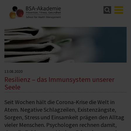
13.08.2020
Resilienz – das Immunsystem unserer
Seele
Seit Wochen hält die Corona-Krise die Welt in
Atem. Negative Schlagzeilen, Existenzängste,
Sorgen, Stress und Einsamkeit prägen den Alltag
vieler Menschen. Psychologen rechnen damit,