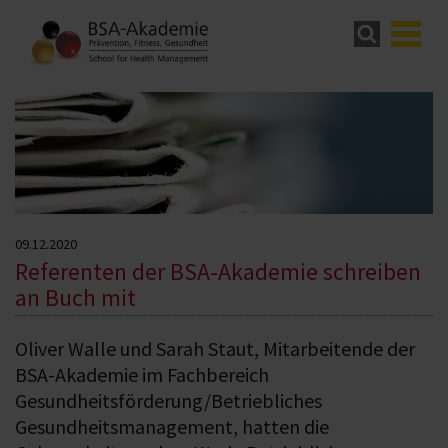
09.12.2020
Referenten der BSA-Akademie schreiben
an Buch mit
Oliver Walle und Sarah Staut, Mitarbeitende der
BSA-Akademie im Fachbereich
Gesundheitsförderung/Betriebliches
Gesundheitsmanagement, hatten die