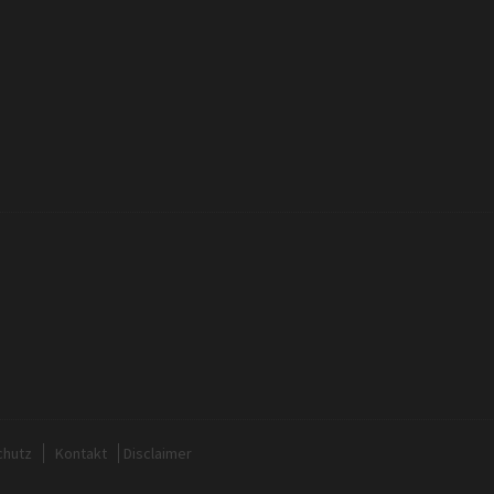
chutz
Kontakt
Disclaimer