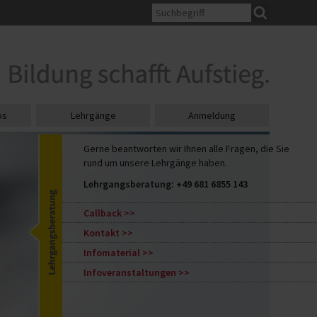
os
Lehrgänge
Anmeldung
Gerne beantworten wir Ihnen alle Fragen, die Sie
rund um unsere Lehrgänge haben.
Lehrgangsberatung:
+49 681 6855 143
Callback
Kontakt
Infomaterial
Infoveranstaltungen