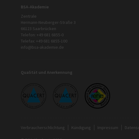
BSA-Akademie
Zentrale
Hermann-Neuberger-Straße 3
66123 Saarbrücken
Telefon: +49 681 6855-0
Telefax: +49 681 6855-100
info@bsa-akademie.de
Qualität und Anerkennung
Verbraucherschlichtung
Kündigung
Impressum
Datens