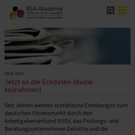
09.01.2024
Jetzt an der Eckdaten-Studie
teilnehmen!
Seit Jahren werden statistische Erhebungen zum
deutschen Fitnessmarkt durch den
Arbeitgeberverband DSSV, das Prüfungs- und
Beratungsunternehmen Deloitte und die