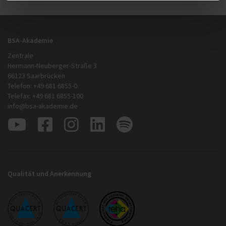
BSA-Akademie
Zentrale
Hermann-Neuberger-Straße 3
66123 Saarbrücken
Telefon: +49 681 6855-0
Telefax: +49 681 6855-100
info@bsa-akademie.de
Qualität und Anerkennung