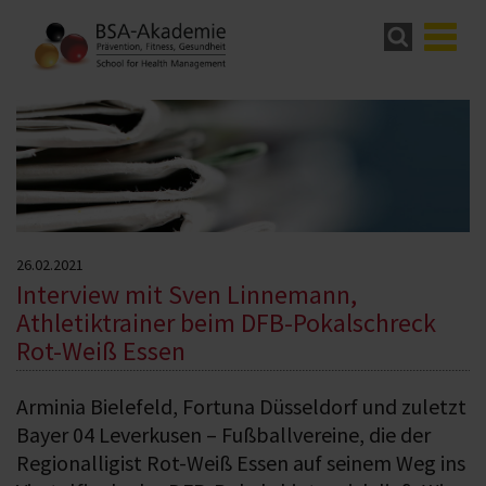
26.02.2021
Interview mit Sven Linnemann,
Athletiktrainer beim DFB-Pokalschreck
Rot-Weiß Essen
Arminia Bielefeld, Fortuna Düsseldorf und zuletzt
Bayer 04 Leverkusen – Fußballvereine, die der
Regionalligist Rot-Weiß Essen auf seinem Weg ins