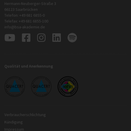
Hermann-Neuberger-Straße 3
66123 Saarbrücken
Telefon: +49 681 6855-0
Telefax: +49 681 6855-100
info@bsa-akademie.de
Qualität und Anerkennung
Verbraucherschlichtung
Kündigung
Impressum