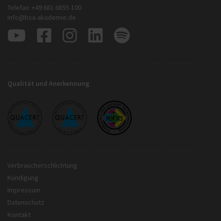
Telefax: +49 681 6855-100
info@bsa-akademie.de
Qualität und Anerkennung
Verbraucherschlichtung
Kündigung
Impressum
Datenschutz
Kontakt