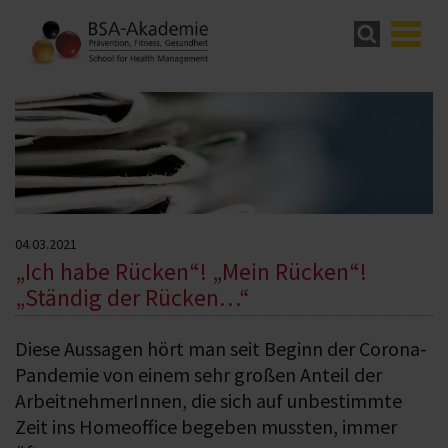
04.03.2021
„Ich habe Rücken“! „Mein Rücken“!
„Ständig der Rücken…“
Diese Aussagen hört man seit Beginn der Corona-
Pandemie von einem sehr großen Anteil der
ArbeitnehmerInnen, die sich auf unbestimmte
Zeit ins Homeoffice begeben mussten, immer