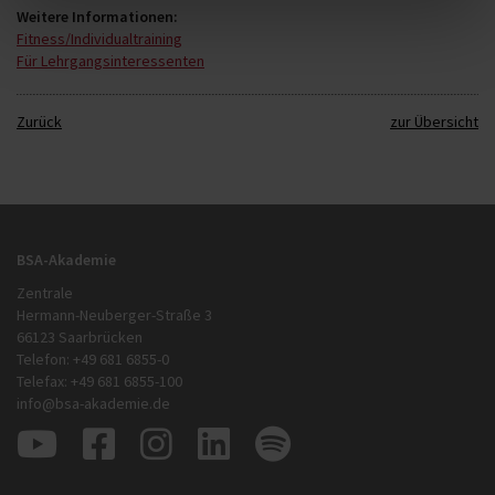
Weitere Informationen:
Fitness/Individualtraining
Für Lehrgangsinteressenten
Zurück
zur Übersicht
BSA-Akademie
Zentrale
Hermann-Neuberger-Straße 3
66123 Saarbrücken
Telefon: +49 681 6855-0
Telefax: +49 681 6855-100
info@bsa-akademie.de