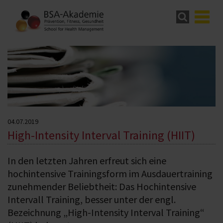
04.07.2019
High-Intensity Interval Training (HIIT)
In den letzten Jahren erfreut sich eine
hochintensive Trainingsform im Ausdauertraining
zunehmender Beliebtheit: Das Hochintensive
Intervall Training, besser unter der engl.
Bezeichnung „High-Intensity Interval Training“