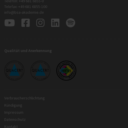
Telefon: +49 681 6855-0
Telefax: +49 681 6855-100
info@bsa-akademie.de
Qualität und Anerkennung
Verbraucherschlichtung
Kündigung
Impressum
Datenschutz
Kontakt