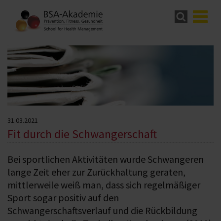
31.03.2021
Fit durch die Schwangerschaft
Bei sportlichen Aktivitäten wurde Schwangeren
lange Zeit eher zur Zurückhaltung geraten,
mittlerweile weiß man, dass sich regelmäßiger
Sport sogar positiv auf den
Schwangerschaftsverlauf und die Rückbildung