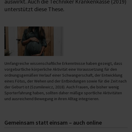
auswirkt. Auch die Techniker Krankenkasse (2019)
unterstützt diese These.
Umfangreiche wissenschaftliche Erkenntnisse haben gezeigt, dass
vorgeburtliche körperliche Aktivität eine Voraussetzung für den
ordnungsgemäßen Verlauf einer Schwangerschaft, der Entwicklung
eines Fötus, der Wehen und der Entbindungen sowie für die Zeit nach
der Geburt ist (Szumilewicz, 2018). Auch Frauen, die bisher wenig
Sporterfahrung haben, sollten daher mäßige sportliche Aktivitäten
und ausreichend Bewegung in ihren Alltag integrieren.
Gemeinsam statt einsam – auch online