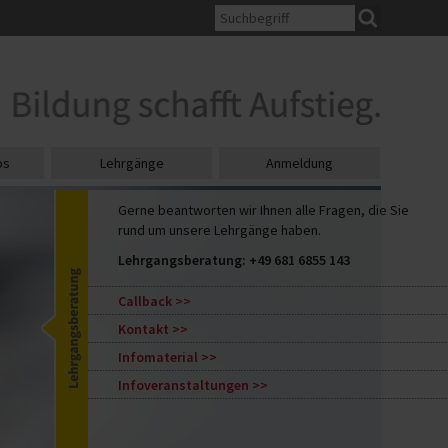
os
Lehrgänge
Anmeldung
Gerne beantworten wir Ihnen alle Fragen, die Sie
rund um unsere Lehrgänge haben.
Lehrgangsberatung:
+49 681 6855 143
Callback
Kontakt
Infomaterial
Infoveranstaltungen