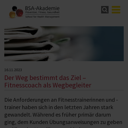
16.11.2023
Der Weg bestimmt das Ziel –
Fitnesscoach als Wegbegleiter
Die Anforderungen an Fitnesstrainerinnen und -
trainer haben sich in den letzten Jahren stark
gewandelt. Während es früher primär darum
ging, dem Kunden Übungsanweisungen zu geben