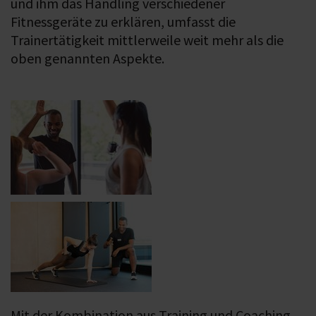
und ihm das Handling verschiedener
Fitnessgeräte zu erklären, umfasst die
Trainertätigkeit mittlerweile weit mehr als die
oben genannten Aspekte.
Mit der Kombination aus Training und Coaching