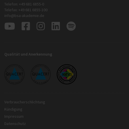
Telefon: +49 681 6855-0
Telefax: +49 681 6855-100
info@bsa-akademie.de
Qualität und Anerkennung
Verbraucherschlichtung
Kündigung
Impressum
Datenschutz