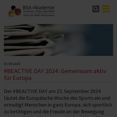
03.09.2024
#BEACTIVE DAY 2024: Gemeinsam aktiv
für Europa
Der #BEACTIVE DAY am 23. September 2024
läutet die Europäische Woche des Sports ein und
ermutigt Menschen in ganz Europa, sich sportlich
zu betätigen und die Freude an der Bewegung