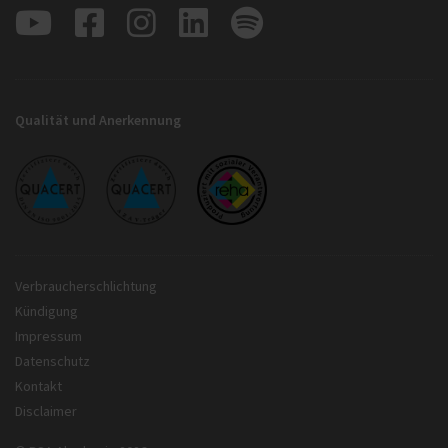
Qualität und Anerkennung
Verbraucherschlichtung
Kündigung
Impressum
Datenschutz
Kontakt
Disclaimer