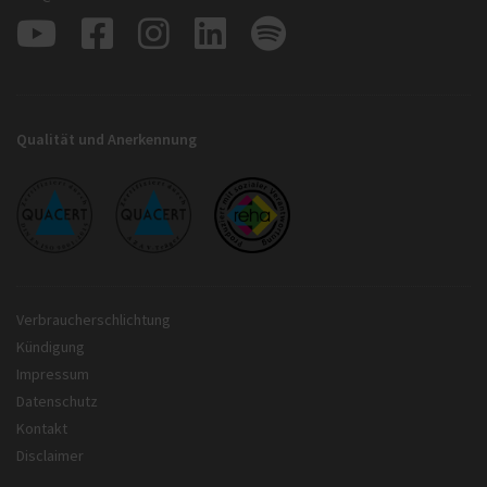
Qualität und Anerkennung
Verbraucherschlichtung
Kündigung
Impressum
Datenschutz
Kontakt
Disclaimer