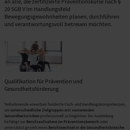
an alle, die zertifizierte Präventionskurse nach §
20 SGB V im Handlungsfeld
Bewegungsgewohnheiten planen, durchführen
und verantwortungsvoll betreuen möchten.
Qualifikation für Prävention und
Gesundheitsförderung
Teilnehmende erwerben fundierte Fach- und Handlungskompetenzen,
um
unterschiedliche Zielgruppen mit variierenden
Gesundheitsrisiken
professionell zu begleiten. Die Ausbildung
befähigt zur
Berufsaufnahme im Präventionsbereich
oder
unterstützt gezielt einen
Berufswechsel in die Gesundheitsbranche
.