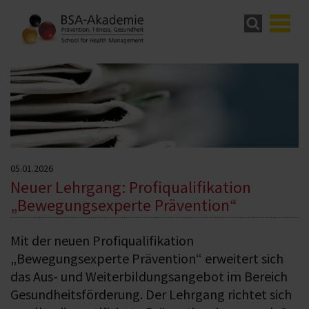
05.01.2026
Neuer Lehrgang: Profiqualifikation
„Bewegungsexperte Prävention“
Mit der neuen Profiqualifikation
„Bewegungsexperte Prävention“ erweitert sich
das Aus- und Weiterbildungsangebot im Bereich
Gesundheitsförderung. Der Lehrgang richtet sich