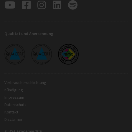
Qualität und Anerkennung
Verbraucherschlichtung
Kündigung
Impressum
Datenschutz
Kontakt
Disclaimer
© BSA Akademie 2026