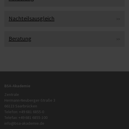
Nachteilsausgleich
Beratung
BSA-Akademie
Zentrale
Hermann-Neuberger-Straße 3
66123 Saarbrücken
Telefon: +49 681 6855-0
Telefax: +49 681 6855-100
info@bsa-akademie.de