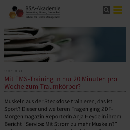
09.09.2021
Mit EMS-Training in nur 20 Minuten pro
Woche zum Traumkörper?
Muskeln aus der Steckdose trainieren, das ist
Sport? Dieser und weiteren Fragen ging ZDF-
Morgenmagazin Reporterin Anja Heyde in ihrem
Bericht "Service: Mit Strom zu mehr Muskeln?"